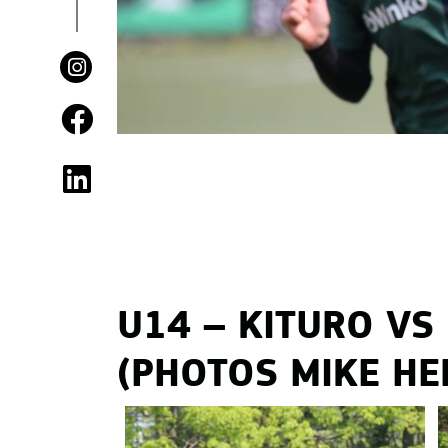
U14 – KITURO VS
(PHOTOS MIKE H