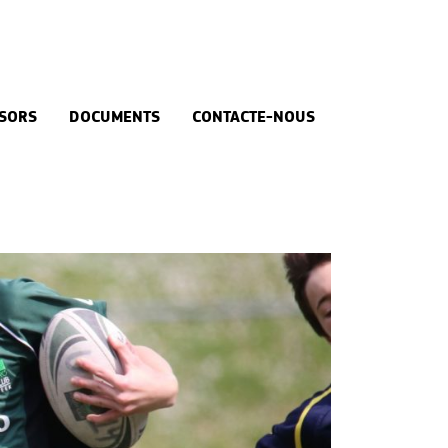
SORS
DOCUMENTS
CONTACTE-NOUS