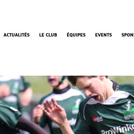
ACTUALITÉS
LE CLUB
ÉQUIPES
EVENTS
SPON