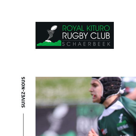
SUIVEZ-NOUS