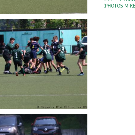
(PHOTOS MIK