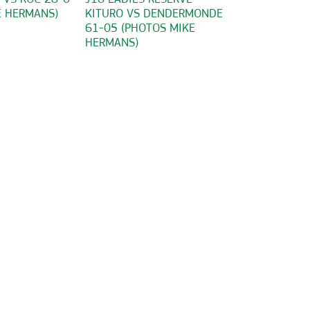
E HERMANS)
KITURO VS DENDERMONDE
61-05 (PHOTOS MIKE
HERMANS)