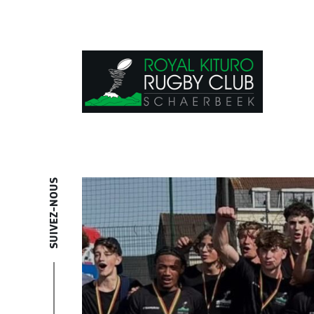
SUIVEZ-NOUS