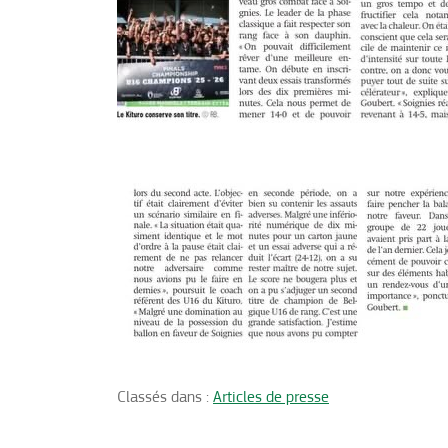
Classés dans :
Articles de presse