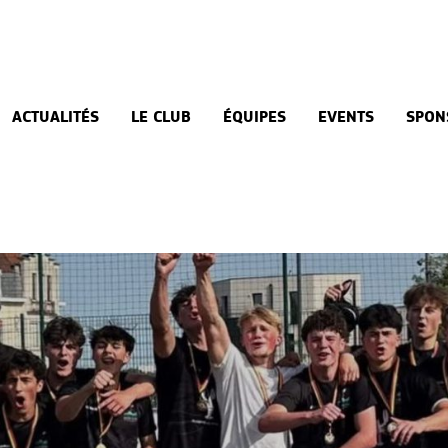
ACTUALITÉS
LE CLUB
ÉQUIPES
EVENTS
SPON