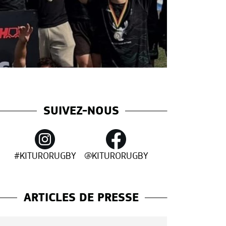
SUIVEZ-NOUS
#KITURORUGBY
@KITURORUGBY
ARTICLES DE PRESSE