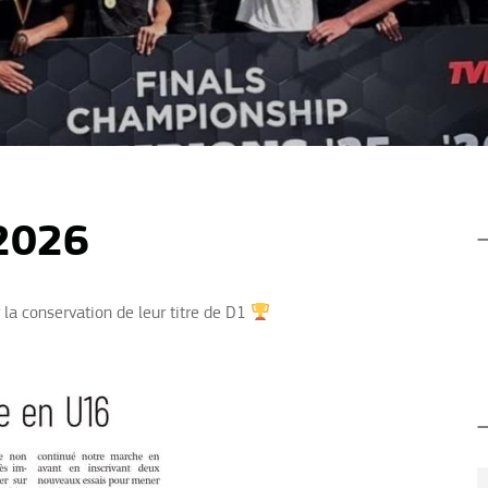
2026
r la conservation de leur titre de D1