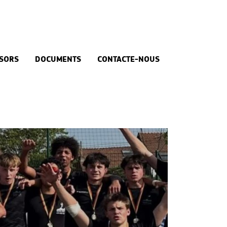
SORS
DOCUMENTS
CONTACTE-NOUS