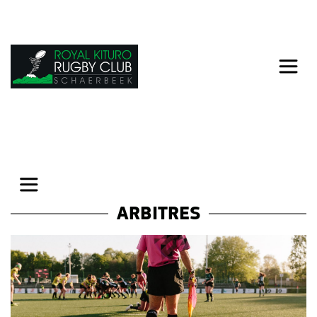
ARBITRES