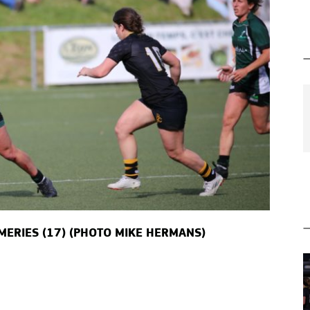
AMERIES (17) (PHOTO MIKE HERMANS)