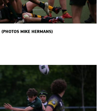
7 (PHOTOS MIKE HERMANS)