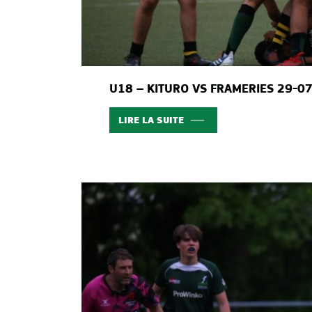
U18 – KITURO VS FRAMERIES 29-0
LIRE LA SUITE