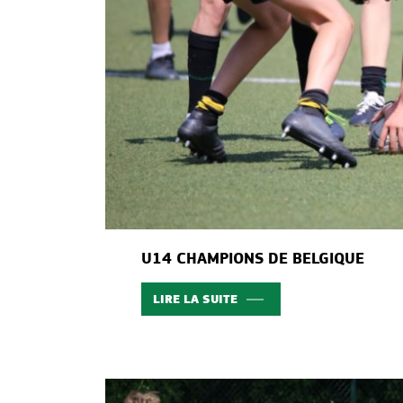
U14 CHAMPIONS DE BELGIQUE
LIRE LA SUITE