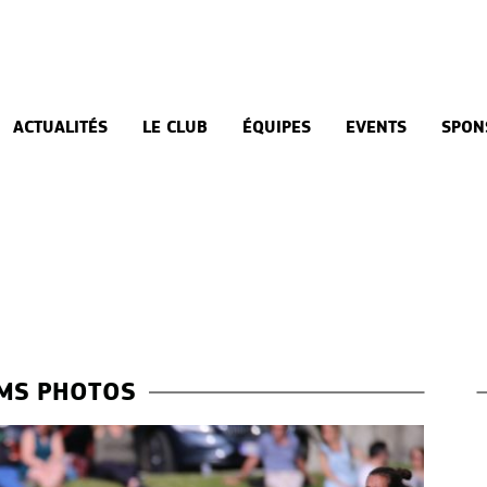
ACTUALITÉS
LE CLUB
ÉQUIPES
EVENTS
SPON
MS PHOTOS