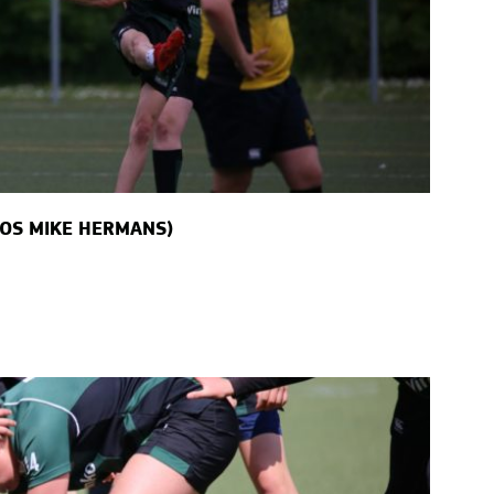
TOS MIKE HERMANS)