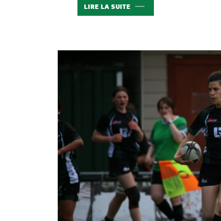
LIRE LA SUITE