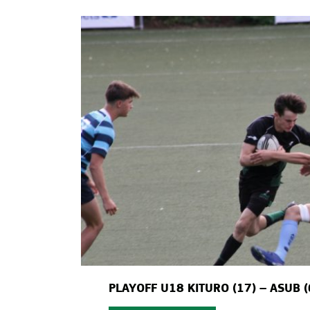
PLAYOFF U18 KITURO (17) – ASUB 