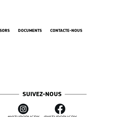
SORS
DOCUMENTS
CONTACTE-NOUS
SUIVEZ-NOUS