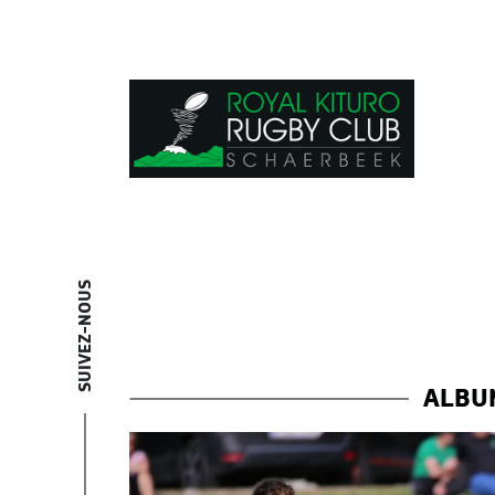
SUIVEZ-NOUS
ALBU