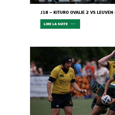
J18 – KITURO OVALIE 2 VS LEUVEN
LIRE LA SUITE