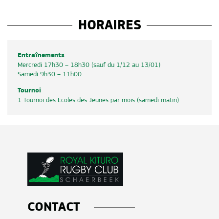
HORAIRES
Entraînements
Mercredi 17h30 – 18h30
(sauf du 1/12 au 13/01)
Samedi 9h30 – 11h00
Tournoi
1 Tournoi des Ecoles des Jeunes par mois (samedi matin)
CONTACT