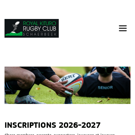
INSCRIPTIONS 2026-2027