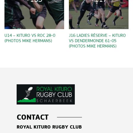
U14 – KITURO VS ROC 28-0
J16 LADIES RÉSERVE – KITURO
(PHOTOS MIKE HERMANS)
VS DENDERMONDE 61-05
(PHOTOS MIKE HERMANS)
CONTACT
ROYAL KITURO RUGBY CLUB