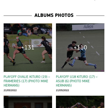
ALBUMS PHOTOS
+131
+110
PLAYOFF OVALIE KITURO (19) –
PLAYOFF U18 KITURO (17) –
FRAMERIES (17) (PHOTO MIKE
ASUB (6) (PHOTO MIKE
HERMANS)
HERMANS)
21/05/2022
21/05/2022