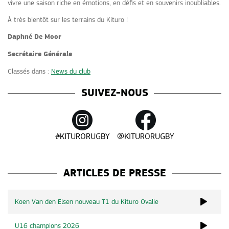
vivre une saison riche en émotions, en défis et en souvenirs inoubliables.
À très bientôt sur les terrains du Kituro !
Daphné De Moor
Secrétaire Générale
Classés dans :
News du club
SUIVEZ-NOUS
#KITURORUGBY
@KITURORUGBY
ARTICLES DE PRESSE
Koen Van den Elsen nouveau T1 du Kituro Ovalie
U16 champions 2026