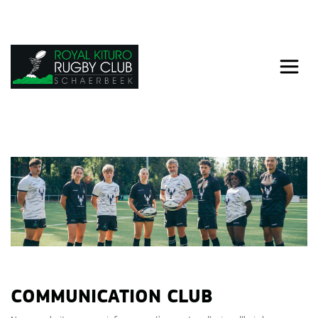
COMMUNICATION CLUB